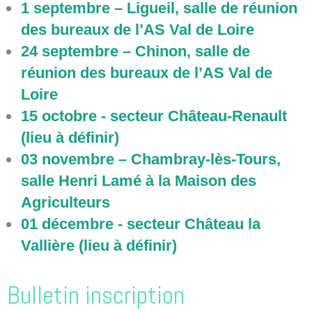
1 septembre – Ligueil, salle de réunion
des bureaux de l’AS Val de Loire
24 septembre – Chinon, salle de
réunion des bureaux de l’AS Val de
Loire
15 octobre - secteur Château-Renault
(lieu à définir)
03 novembre – Chambray-lès-Tours,
salle Henri Lamé à la Maison des
Agriculteurs
01 décembre - secteur Château la
Vallière (lieu à définir)
Bulletin inscription