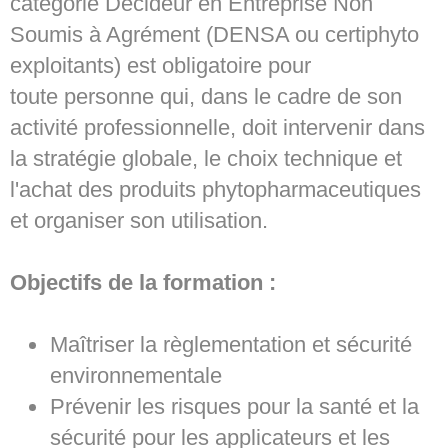
catégorie Décideur en Entreprise Non
Soumis à Agrément (DENSA ou certiphyto
exploitants) est obligatoire pour
toute personne qui, dans le cadre de son
activité professionnelle, doit intervenir dans
la stratégie globale, le choix technique et
l'achat des produits phytopharmaceutiques
et organiser son utilisation.
Objectifs de la formation :
Maîtriser la règlementation et sécurité
environnementale
Prévenir les risques pour la santé et la
sécurité pour les applicateurs et les