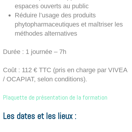
espaces ouverts au public
Réduire l’usage des produits
phytopharmaceutiques et maîtriser les
méthodes alternatives
Durée : 1 journée – 7h
Coût : 112 € TTC (pris en charge par VIVEA
/ OCAPIAT, selon conditions).
Plaquette de présentation de la formation
Les dates et les lieux :