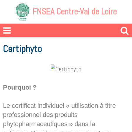
FNSEA Centre-Val de Loire
Certiphyto
Pourquoi ?
Le certificat individuel « utilisation à titre
professionnel des produits
phytopharmaceutiques » dans la