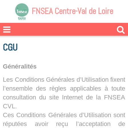
FNSEA Centre-Val de Loire
CGU
Généralités
Les Conditions Générales d’Utilisation fixent
l’ensemble des règles applicables à toute
consultation du site Internet de la FNSEA
CVL.
Ces Conditions Générales d’Utilisation sont
réputées avoir reçu l’acceptation de