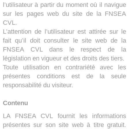
l’utilisateur à partir du moment où il navigue
sur les pages web du site de la FNSEA
CVL.
L’attention de l’utilisateur est attirée sur le
fait qu’il doit consulter le site web de la
FNSEA CVL dans le respect de la
législation en vigueur et des droits des tiers.
Toute utilisation en contrariété avec les
présentes conditions est de la seule
responsabilité du visiteur.
Contenu
LA FNSEA CVL fournit les informations
présentes sur son site web à titre gratuit.