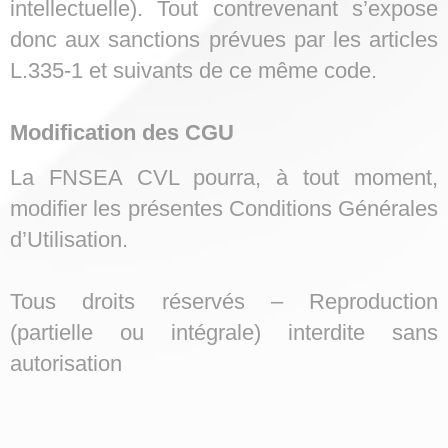
intellectuelle). Tout contrevenant s’expose
donc aux sanctions prévues par les articles
L.335-1 et suivants de ce même code.
Modification des CGU
La FNSEA CVL pourra, à tout moment,
modifier les présentes Conditions Générales
d’Utilisation.
Tous droits réservés – Reproduction
(partielle ou
intégrale) interdite sans
autorisation