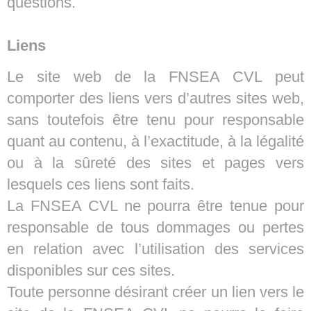
questions.
Liens
Le site web de la FNSEA CVL peut
comporter des liens vers d’autres sites web,
sans toutefois être tenu pour responsable
quant au contenu, à l’exactitude, à la légalité
ou à la sûreté des sites et pages vers
lesquels ces liens sont faits.
La FNSEA CVL ne pourra être tenue pour
responsable de tous dommages ou pertes
en relation avec l’utilisation des services
disponibles sur ces sites.
Toute personne désirant créer un lien vers le