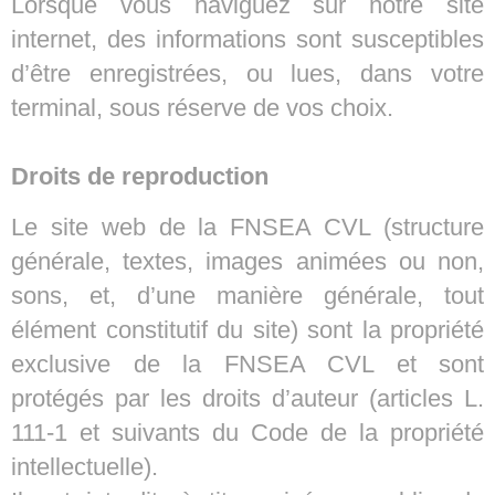
Lorsque vous naviguez sur notre site
internet, des informations sont susceptibles
d’être enregistrées, ou lues, dans votre
terminal, sous réserve de vos choix.
Droits de reproduction
Le site web de la FNSEA CVL (structure
générale, textes, images animées ou non,
sons, et, d’une manière générale, tout
élément constitutif du site) sont la propriété
exclusive de la FNSEA CVL et sont
protégés par les droits d’auteur (articles L.
111-1 et suivants du Code de la propriété
intellectuelle).