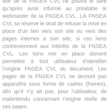
site de la FNSEA CVL ne pourra le faire
qu’après avoir informé au préalable le
webmaster de la FNSEA CVL. LA FNSEA
CVL se réserve le droit de refuser la mise en
place d’un lien vers son site ou vers des
pages internes à son site, si ces liens
contreviennent aux intérêts de la FNSEA
CVL. Les liens mis en place doivent
permettre à tout utilisateur d’identifier
l’origine FNSEA CVL du document. Les
pages de la FNSEA CVL ne devront pas
apparaître sous forme de cadres (frames),
afin qu’il n’y ait pas, pour l’utilisateur, de
malentendu concernant l’origine réelle de
ces pages.