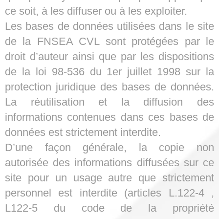
ce soit, à les diffuser ou à les exploiter.
Les bases de données utilisées dans le site
de la FNSEA CVL sont protégées par le
droit d’auteur ainsi que par les dispositions
de la loi 98-536 du 1er juillet 1998 sur la
protection juridique des bases de données.
La réutilisation et la diffusion des
informations contenues dans ces bases de
données est strictement interdite.
D’une façon générale, la copie non
autorisée des informations diffusées sur ce
site pour un usage autre que strictement
personnel est interdite (articles L.122-4 ,
L122-5 du code de la propriété