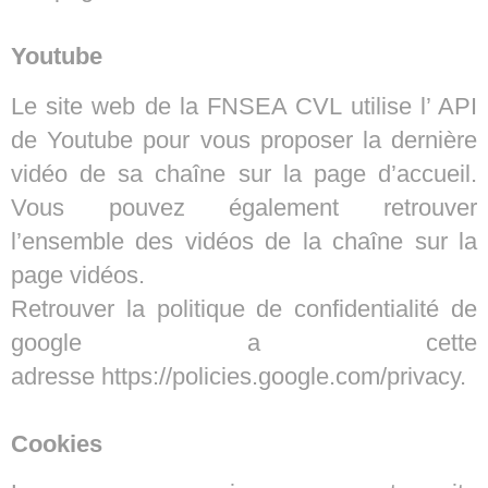
Youtube
Le site web de la FNSEA CVL utilise l’ API
de Youtube pour vous proposer la dernière
vidéo de sa chaîne sur la page d’accueil.
Vous pouvez également retrouver
l’ensemble des vidéos de la chaîne sur la
page
vidéos.
Retrouver la politique de confidentialité de
google a cette
adresse
https://policies.google.com/privacy
.
Cookies