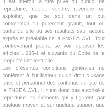
Il est interdit, à titre privé ou public, de
reproduire, copier, vendre, revendre ou
exploiter, que ce soit dans un but
commercial ou purement gratuit, tout ou
partie du site ou ses résultats sauf accord
exprès et préalable de la FNSEA CVL. Tout
contrevenant pourra se voir opposer les
articles L.335-1 et suivants du Code de la
propriété intellectuelle.
Les présentes conditions générales ne
confèrent à l’utilisateur qu’un droit d’usage
privé et personnel des contenus du site de
la FNSEA CVL. Il n’est donc pas autorisé à
reproduire les éléments qui y figurent, par
quelque moyen et sur quelque support que