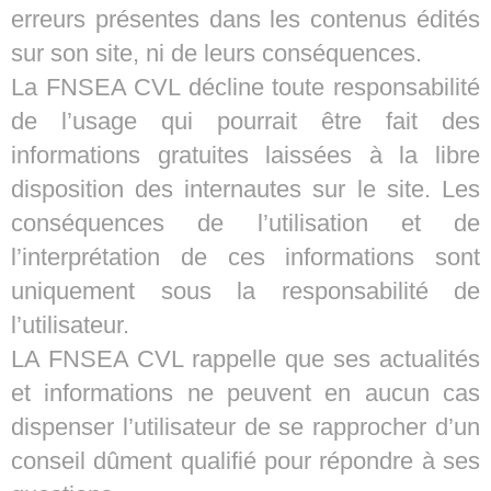
erreurs présentes dans les contenus édités
sur son site, ni de leurs conséquences.
La FNSEA CVL décline toute responsabilité
de l’usage qui pourrait être fait des
informations gratuites laissées à la libre
disposition des internautes sur le site. Les
conséquences de l’utilisation et de
l’interprétation de ces informations sont
uniquement sous la responsabilité de
l’utilisateur.
LA FNSEA CVL rappelle que ses actualités
et informations ne peuvent en aucun cas
dispenser l’utilisateur de se rapprocher d’un
conseil dûment qualifié pour répondre à ses