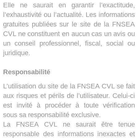
Elle ne saurait en garantir l’exactitude,
l’exhaustivité ou l’actualité. Les informations
gratuites publiées sur le site de la FNSEA
CVL ne constituent en aucun cas un avis ou
un conseil professionnel, fiscal, social ou
juridique.
Responsabilité
L’utilisation du site de la FNSEA CVL se fait
aux risques et périls de l’utilisateur. Celui-ci
est invité à procéder à toute vérification
sous sa responsabilité exclusive.
La FNSEA CVL ne saurait être tenue
responsable des informations inexactes et