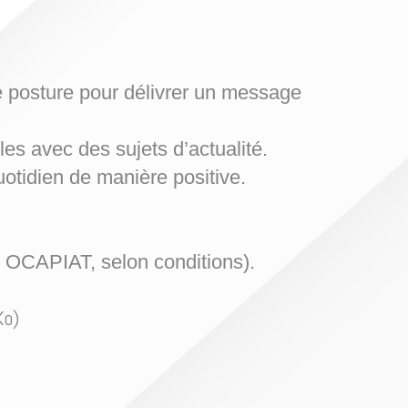
re posture pour délivrer un message
les avec des sujets d’actualité.
otidien de manière positive.
/ OCAPIAT, selon conditions).
Ko)