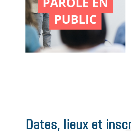
Dates, lieux et inscr