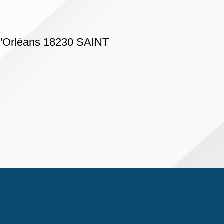
 d'Orléans 18230 SAINT